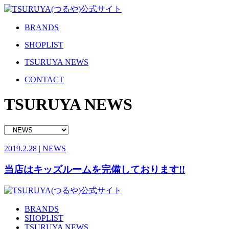
BRANDS
SHOPLIST
TSURUYA NEWS
CONTACT
TSURUYA NEWS
2019.2.28
|
NEWS
当店はキッズルームを完備しております!!
BRANDS
SHOPLIST
TSURUYA NEWS