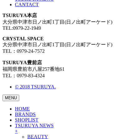
CANTACT
TSURUYA本店
大分県中津市日ノ出町1丁目(日ノ出町アーケード)
TEL:0979-22-1949
CRYSTAL SPACE
大分県中津市日ノ出町1丁目(日ノ出町アーケード)
TEL：0979-24-7572
TSURUYA豊前店
福岡県豊前市八屋257番地61
TEL：0979-83-4324
© 2018 TSURUYA.
MENU
HOME
BRANDS
SHOPLIST
TSURUYA NEWS
+
BEAUTY