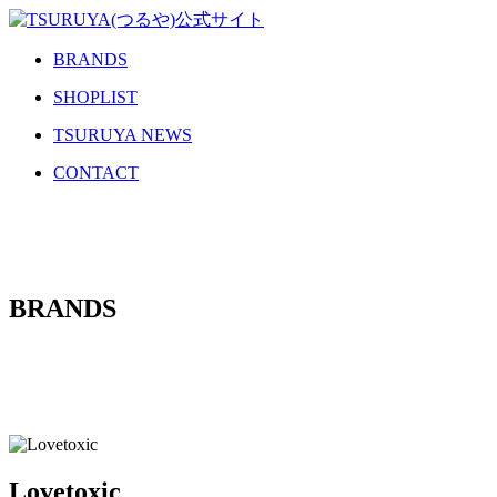
BRANDS
SHOPLIST
TSURUYA NEWS
CONTACT
BRANDS
Lovetoxic