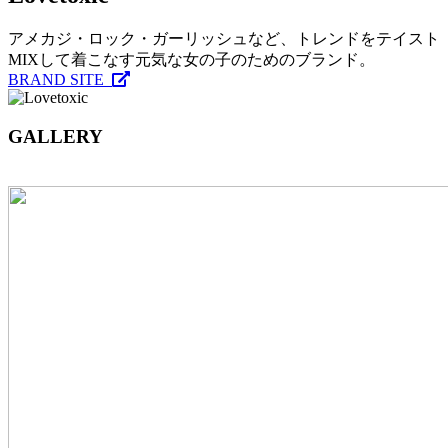
アメカジ・ロック・ガーリッシュなど、トレンドをテイスト
MIXして着こなす元気な女の子のためのブランド。
BRAND SITE
GALLERY